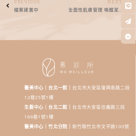
PREVIOUS
NEXT
檔案建置中
全面性肌膚管理 喚醒潔淨美肌｜慕診所｜水飛梭
醫美中心｜台北一館｜
台北市大安區復興南路二段
12巷25號1樓
生髮中心｜台北二館｜
台北市大安區信義路三段
166巷1號1樓
醫美中心｜竹北分院｜
新竹縣竹北市文平路100號