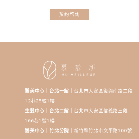
預約諮詢
醫美中心｜台北一館｜
台北市大安區復興南路二段
12巷25號1樓
生髮中心｜台北二館｜
台北市大安區信義路三段
166巷1號1樓
醫美中心｜竹北分院｜
新竹縣竹北市文平路100號