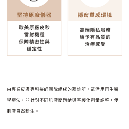
由專業皮膚專科醫師團隊組成的慕診所，能活用再生醫
學療法，並針對不同肌膚問題給與客製化劑量調整，使
肌膚自然新生。