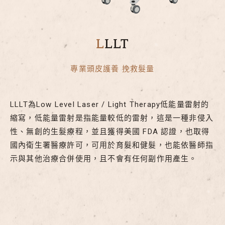
L
LLT
專業頭皮護養 挽救髮量
LLLT為Low Level Laser / Light Therapy低能量雷射的
縮寫，低能量雷射是指能量較低的雷射，這是一種非侵入
性、無創的生髮療程，並且獲得美國 FDA 認證，也取得
國內衛生署醫療許可，可用於育髮和健髮，也能依醫師指
示與其他治療合併使用，且不會有任何副作用產生。