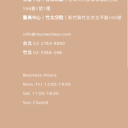
166巷1號1樓
醫美中心｜竹北分院｜
新竹縣竹北市文平路100號
info@mumeilleur.com
台北
02-2784-8890
竹北
03-5588-098
Business Hours
Mon.-Fri. 12:00-19:00
Sat. 11:00-18:00
Sun. Closed