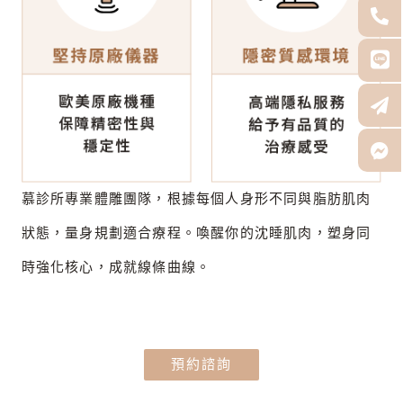
慕診所專業體雕團隊，根據每個人身形不同與脂肪肌肉
狀態，量身規劃適合療程。喚醒你的沈睡肌肉，塑身同
時強化核心，成就線條曲線。
預約諮詢