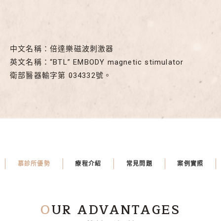
中文名稱：倍達樂磁波刺激器
英文名稱：“BTL” EMBODY magnetic stimulator
衛部醫器輸字第 034332號。
慕診所優勢
療程介紹
常見問題
案例實照
O
UR ADVANTAGES