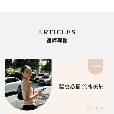
A
RTICLES
醫師專欄