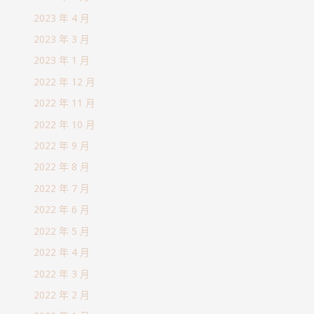
2023 年 4 月
2023 年 3 月
2023 年 1 月
2022 年 12 月
2022 年 11 月
2022 年 10 月
2022 年 9 月
2022 年 8 月
2022 年 7 月
2022 年 6 月
2022 年 5 月
2022 年 4 月
2022 年 3 月
2022 年 2 月