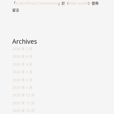
「
A WordPress Commenter
」於〈
Hello world!
〉發佈
留言
Archives
2026 年 7 月
2026 年 6 月
2026 年 4 月
2026 年 3 月
2026 年 2 月
2026 年 1 月
2025 年 12 月
2025 年 11 月
2025 年 10 月