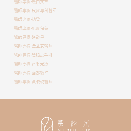
醫師專欄-熱門文章
醫師專欄-皮膚專科醫師
醫師專欄-總覽
醫師專欄-肌膚保養
醫師專欄-逆齡星
醫師專欄-金益安醫師
醫師專欄-雙眼皮手術
醫師專欄-雷射光療
醫師專欄-面部微整
醫師專欄-黃俊硯醫師