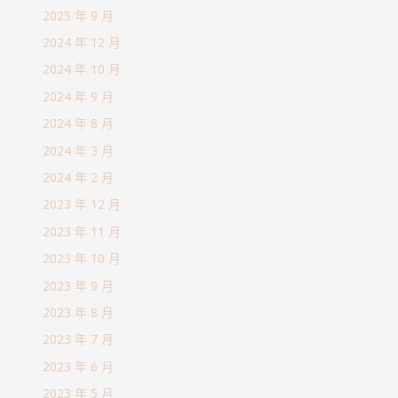
2025 年 9 月
2024 年 12 月
2024 年 10 月
2024 年 9 月
2024 年 8 月
2024 年 3 月
2024 年 2 月
2023 年 12 月
2023 年 11 月
2023 年 10 月
2023 年 9 月
2023 年 8 月
2023 年 7 月
2023 年 6 月
2023 年 5 月