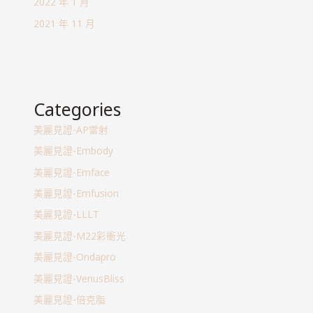
2022 年 1 月
2021 年 11 月
Categories
美麗見證-AP雷射
美麗見證-Embody
美麗見證-Emface
美麗見證-Emfusion
美麗見證-LLLT
美麗見證-M22彩衝光
美麗見證-Ondapro
美麗見證-VenusBliss
美麗見證-倍克脂