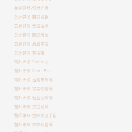
美麗見證-雷射光療
美麗見證-面部微整
美麗見證-音波拉提
美麗見證-體態雕塑
美麗見證-鳳凰電波
美麗見證-黃俊硯
醫師專欄-Embody
醫師專欄-VenusBliss
醫師專欄-呂曜宇醫師
醫師專欄-崔美怡醫師
醫師專欄-張至德醫師
醫師專欄-拉提緊緻
醫師專欄-提眼瞼肌手術
醫師專欄-林暐熙醫師