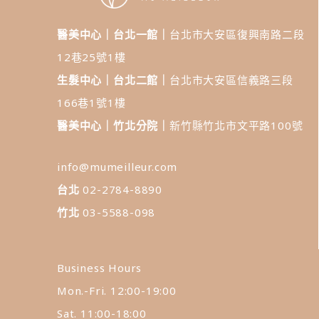
醫美中心｜台北一館｜
台北市大安區復興南路二段
12巷25號1樓
生髮中心｜台北二館｜
台北市大安區信義路三段
166巷1號1樓
醫美中心｜竹北分院｜
新竹縣竹北市文平路100號
info@mumeilleur.com
台北
02-2784-8890
竹北
03-5588-098
Business Hours
Mon.-Fri. 12:00-19:00
Sat. 11:00-18:00