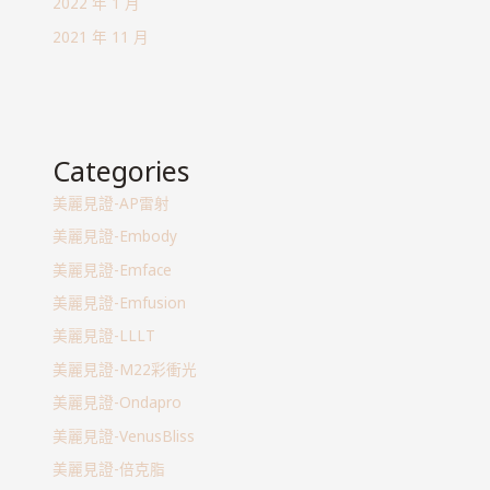
2022 年 1 月
2021 年 11 月
Categories
美麗見證-AP雷射
美麗見證-Embody
美麗見證-Emface
美麗見證-Emfusion
美麗見證-LLLT
美麗見證-M22彩衝光
美麗見證-Ondapro
美麗見證-VenusBliss
美麗見證-倍克脂