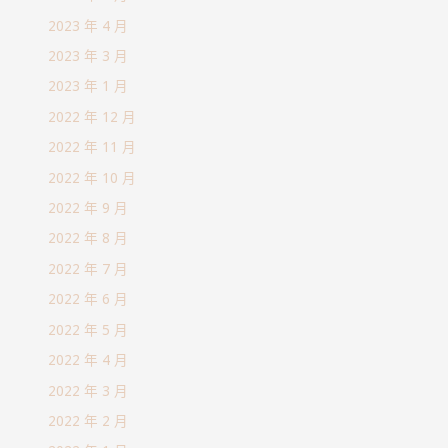
2023 年 4 月
2023 年 3 月
2023 年 1 月
2022 年 12 月
2022 年 11 月
2022 年 10 月
2022 年 9 月
2022 年 8 月
2022 年 7 月
2022 年 6 月
2022 年 5 月
2022 年 4 月
2022 年 3 月
2022 年 2 月