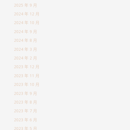
2025 年 9 月
2024 年 12 月
2024 年 10 月
2024 年 9 月
2024 年 8 月
2024 年 3 月
2024 年 2 月
2023 年 12 月
2023 年 11 月
2023 年 10 月
2023 年 9 月
2023 年 8 月
2023 年 7 月
2023 年 6 月
2023 年 5 月