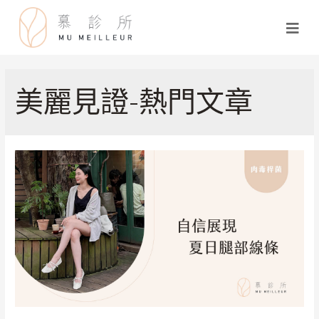
美麗見證-熱門文章