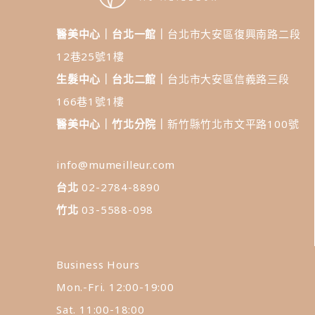
醫美中心｜台北一館｜
台北市大安區復興南路二段
12巷25號1樓
生髮中心｜台北二館｜
台北市大安區信義路三段
166巷1號1樓
醫美中心｜竹北分院｜
新竹縣竹北市文平路100號
info@mumeilleur.com
台北
02-2784-8890
竹北
03-5588-098
Business Hours
Mon.-Fri. 12:00-19:00
Sat. 11:00-18:00