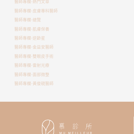
醫師專欄-熱門文章
醫師專欄-皮膚專科醫師
醫師專欄-總覽
醫師專欄-肌膚保養
醫師專欄-逆齡星
醫師專欄-金益安醫師
醫師專欄-雙眼皮手術
醫師專欄-雷射光療
醫師專欄-面部微整
醫師專欄-黃俊硯醫師