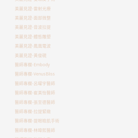
美麗見證-雷射光療
美麗見證-面部微整
美麗見證-音波拉提
美麗見證-體態雕塑
美麗見證-鳳凰電波
美麗見證-黃俊硯
醫師專欄-Embody
醫師專欄-VenusBliss
醫師專欄-呂曜宇醫師
醫師專欄-崔美怡醫師
醫師專欄-張至德醫師
醫師專欄-拉提緊緻
醫師專欄-提眼瞼肌手術
醫師專欄-林暐熙醫師