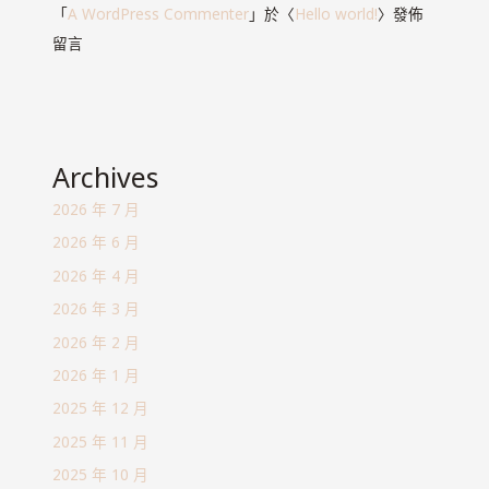
「
A WordPress Commenter
」於〈
Hello world!
〉發佈
留言
Archives
2026 年 7 月
2026 年 6 月
2026 年 4 月
2026 年 3 月
2026 年 2 月
2026 年 1 月
2025 年 12 月
2025 年 11 月
2025 年 10 月