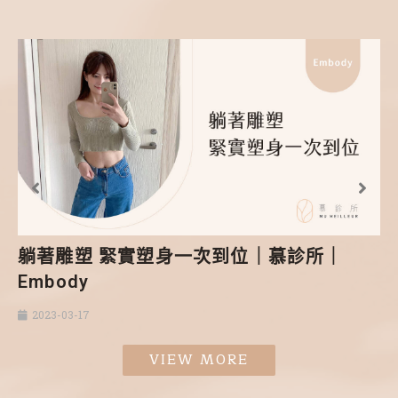
躺著雕塑 緊實塑身一次到位｜慕診所｜
Embody
2023-03-17
VIEW MORE