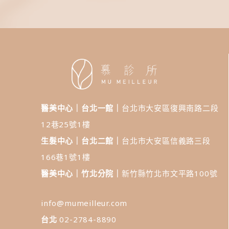
醫美中心｜台北一館｜
台北市大安區復興南路二段
12巷25號1樓
生髮中心｜台北二館｜
台北市大安區信義路三段
166巷1號1樓
醫美中心｜竹北分院｜
新竹縣竹北市文平路100號
info@mumeilleur.com
台北
02-2784-8890