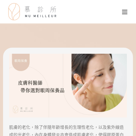
肌膚的老化，除了伴隨年齡增長的生理性老化，以及紫外線造
成的光老化，內在身體發炎亦會造成肌膚老化，使得膠原蛋白