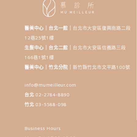
醫美中心｜台北一館｜
台北市大安區復興南路二段
12巷25號1樓
生髮中心｜台北二館｜
台北市大安區信義路三段
166巷1號1樓
醫美中心｜竹北分院｜
新竹縣竹北市文平路100號
info@mumeilleur.com
台北
02-2784-8890
竹北
03-5588-098
Business Hours