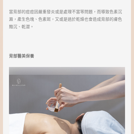
當背部的痘痘因嚴重發炎或是處理不當等問題，而導致色素沉
澱，產生色塊、色素斑，又或是過於乾燥也會造成背部的膚色
黯沉、乾澀。
背部醫美保養