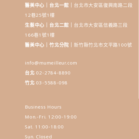
醫美中心｜台北一館｜
台北市大安區復興南路二段
12巷25號1樓
生髮中心｜台北二館｜
台北市大安區信義路三段
166巷1號1樓
醫美中心｜竹北分院｜
新竹縣竹北市文平路100號
info@mumeilleur.com
台北
02-2784-8890
竹北
03-5588-098
Business Hours
Mon.-Fri. 12:00-19:00
Sat. 11:00-18:00
Sun. Closed