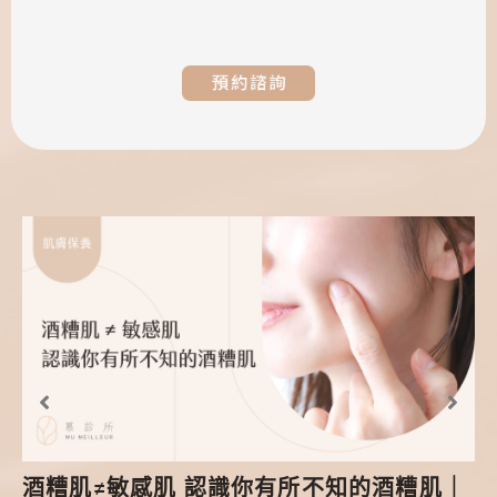
酒糟肌≠敏感肌 認識你有所不知的酒糟肌｜