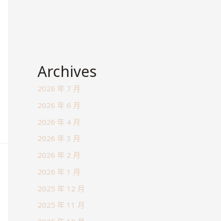
Archives
2026 年 7 月
2026 年 6 月
2026 年 4 月
2026 年 3 月
2026 年 2 月
2026 年 1 月
2025 年 12 月
2025 年 11 月