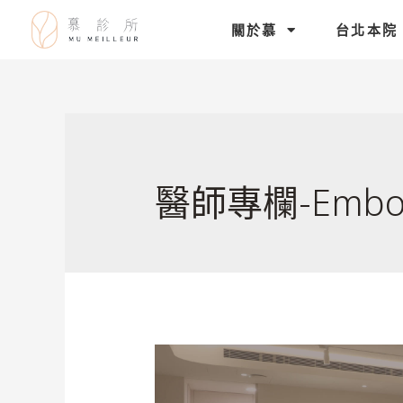
關於慕
台北本院
醫師專欄-Embo