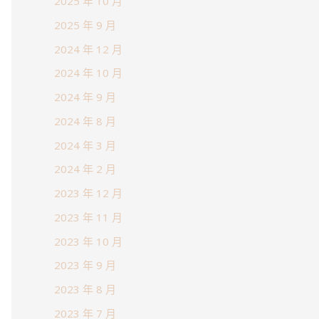
2025 年 10 月
2025 年 9 月
2024 年 12 月
2024 年 10 月
2024 年 9 月
2024 年 8 月
2024 年 3 月
2024 年 2 月
2023 年 12 月
2023 年 11 月
2023 年 10 月
2023 年 9 月
2023 年 8 月
2023 年 7 月