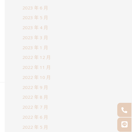
2023 年 6 月
2023 年 5 月
2023 年 4 月
2023 年 3 月
2023 年 1 月
2022 年 12 月
2022 年 11 月
2022 年 10 月
2022 年 9 月
2022 年 8 月
2022 年 7 月
2022 年 6 月
2022 年 5 月