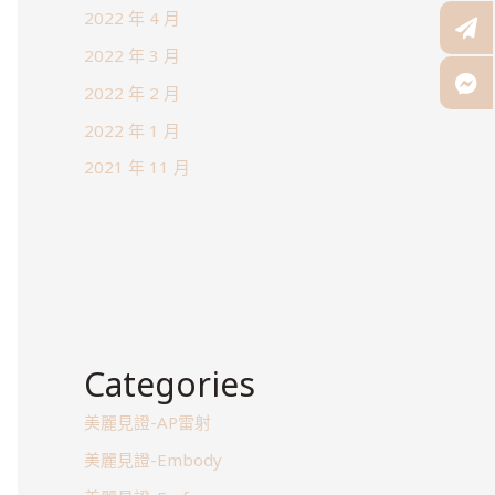
2022 年 4 月
2022 年 3 月
2022 年 2 月
2022 年 1 月
2021 年 11 月
Categories
美麗見證-AP雷射
美麗見證-Embody