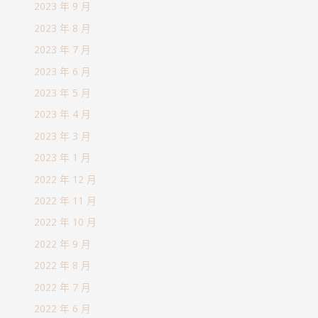
2023 年 9 月
2023 年 8 月
2023 年 7 月
2023 年 6 月
2023 年 5 月
2023 年 4 月
2023 年 3 月
2023 年 1 月
2022 年 12 月
2022 年 11 月
2022 年 10 月
2022 年 9 月
2022 年 8 月
2022 年 7 月
2022 年 6 月