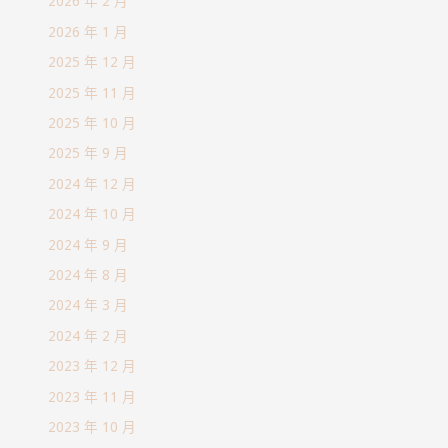
2026 年 2 月
2026 年 1 月
2025 年 12 月
2025 年 11 月
2025 年 10 月
2025 年 9 月
2024 年 12 月
2024 年 10 月
2024 年 9 月
2024 年 8 月
2024 年 3 月
2024 年 2 月
2023 年 12 月
2023 年 11 月
2023 年 10 月