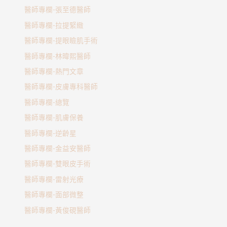
醫師專欄-張至德醫師
醫師專欄-拉提緊緻
醫師專欄-提眼瞼肌手術
醫師專欄-林暐熙醫師
醫師專欄-熱門文章
醫師專欄-皮膚專科醫師
醫師專欄-總覽
醫師專欄-肌膚保養
醫師專欄-逆齡星
醫師專欄-金益安醫師
醫師專欄-雙眼皮手術
醫師專欄-雷射光療
醫師專欄-面部微整
醫師專欄-黃俊硯醫師