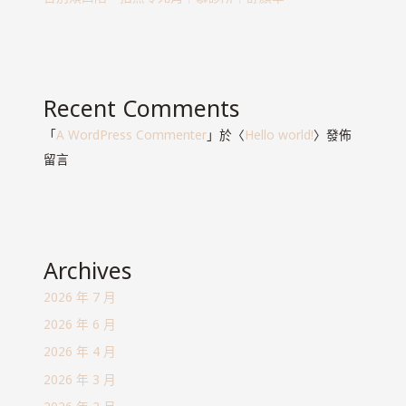
Recent Comments
「
A WordPress Commenter
」於〈
Hello world!
〉發佈
留言
Archives
2026 年 7 月
2026 年 6 月
2026 年 4 月
2026 年 3 月