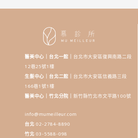
醫美中心｜台北一館｜
台北市大安區復興南路二段
12巷25號1樓
生髮中心｜台北二館｜
台北市大安區信義路三段
166巷1號1樓
醫美中心｜竹北分院｜
新竹縣竹北市文平路100號
info@mumeilleur.com
台北
02-2784-8890
竹北
03-5588-098