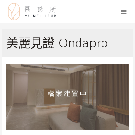
美麗見證-Ondapro