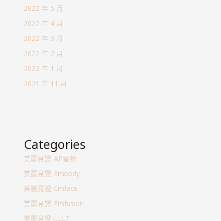
2022 年 5 月
2022 年 4 月
2022 年 3 月
2022 年 2 月
2022 年 1 月
2021 年 11 月
Categories
美麗見證-AP雷射
美麗見證-Embody
美麗見證-Emface
美麗見證-Emfusion
美麗見證-LLLT