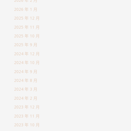
2026 年 2 月
2026 年 1 月
2025 年 12 月
2025 年 11 月
2025 年 10 月
2025 年 9 月
2024 年 12 月
2024 年 10 月
2024 年 9 月
2024 年 8 月
2024 年 3 月
2024 年 2 月
2023 年 12 月
2023 年 11 月
2023 年 10 月