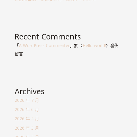
Recent Comments
「
A WordPress Commenter
」於〈
Hello world!
〉發佈
留言
Archives
2026 年 7 月
2026 年 6 月
2026 年 4 月
2026 年 3 月