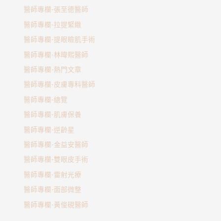
醫師專欄-張至德醫師
醫師專欄-拉提緊緻
醫師專欄-提眼瞼肌手術
醫師專欄-林暐熙醫師
醫師專欄-熱門文章
醫師專欄-皮膚專科醫師
醫師專欄-總覽
醫師專欄-肌膚保養
醫師專欄-逆齡星
醫師專欄-金益安醫師
醫師專欄-雙眼皮手術
醫師專欄-雷射光療
醫師專欄-面部微整
醫師專欄-黃俊硯醫師