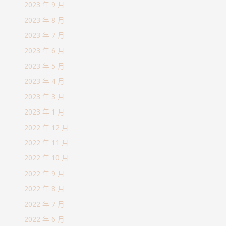
2023 年 9 月
2023 年 8 月
2023 年 7 月
2023 年 6 月
2023 年 5 月
2023 年 4 月
2023 年 3 月
2023 年 1 月
2022 年 12 月
2022 年 11 月
2022 年 10 月
2022 年 9 月
2022 年 8 月
2022 年 7 月
2022 年 6 月