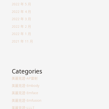
2022 年 5 月
2022 年 4 月
2022 年 3 月
2022 年 2 月
2022 年 1 月
2021 年 11 月
Categories
美麗見證-AP雷射
美麗見證-Embody
美麗見證-Emface
美麗見證-Emfusion
美麗見證-LLLT