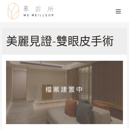
美麗見證-雙眼皮手術