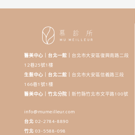
醫美中心｜台北一館｜
台北市大安區復興南路二段
12巷25號1樓
生髮中心｜台北二館｜
台北市大安區信義路三段
166巷1號1樓
醫美中心｜竹北分院｜
新竹縣竹北市文平路100號
info@mumeilleur.com
台北
02-2784-8890
竹北
03-5588-098