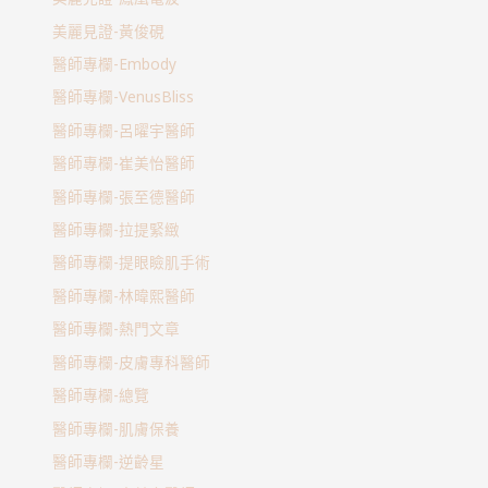
美麗見證-黃俊硯
醫師專欄-Embody
醫師專欄-VenusBliss
醫師專欄-呂曜宇醫師
醫師專欄-崔美怡醫師
醫師專欄-張至德醫師
醫師專欄-拉提緊緻
醫師專欄-提眼瞼肌手術
醫師專欄-林暐熙醫師
醫師專欄-熱門文章
醫師專欄-皮膚專科醫師
醫師專欄-總覽
醫師專欄-肌膚保養
醫師專欄-逆齡星