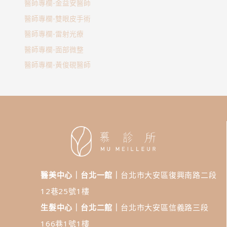
醫師專欄-金益安醫師
醫師專欄-雙眼皮手術
醫師專欄-雷射光療
醫師專欄-面部微整
醫師專欄-黃俊硯醫師
醫美中心｜台北一館｜
台北市大安區復興南路二段
12巷25號1樓
生髮中心｜台北二館｜
台北市大安區信義路三段
166巷1號1樓