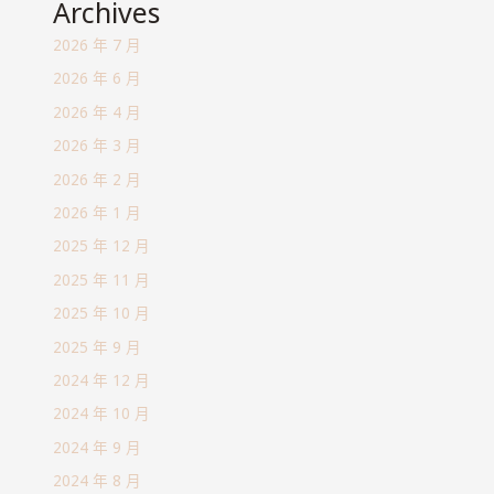
Archives
2026 年 7 月
2026 年 6 月
2026 年 4 月
2026 年 3 月
2026 年 2 月
2026 年 1 月
2025 年 12 月
2025 年 11 月
2025 年 10 月
2025 年 9 月
2024 年 12 月
2024 年 10 月
2024 年 9 月
2024 年 8 月