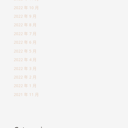
2022 年 10 月
2022 年 9 月
2022 年 8 月
2022 年 7 月
2022 年 6 月
2022 年 5 月
2022 年 4 月
2022 年 3 月
2022 年 2 月
2022 年 1 月
2021 年 11 月