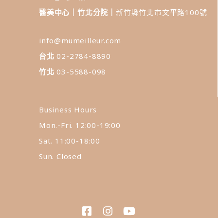
醫美中心｜竹北分院｜
新竹縣竹北市文平路100號
info@mumeilleur.com
台北
02-2784-8890
竹北
03-5588-098
Business Hours
Mon.-Fri. 12:00-19:00
Sat. 11:00-18:00
Sun. Closed