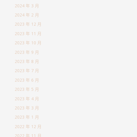
2024 年 3 月
2024 年 2 月
2023 年 12 月
2023 年 11 月
2023 年 10 月
2023 年 9 月
2023 年 8 月
2023 年 7 月
2023 年 6 月
2023 年 5 月
2023 年 4 月
2023 年 3 月
2023 年 1 月
2022 年 12 月
2022 年 11 月