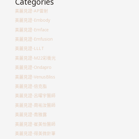
Categories
美麗見證-AP雷射
美麗見證-Embody
美麗見證-Emface
美麗見證-Emfusion
美麗見證-LLLT
美麗見證-M22彩衝光
美麗見證-Ondapro
美麗見證-VenusBliss
美麗見證-倍克脂
美麗見證-呂曜宇醫師
美麗見證-周祐汝醫師
美麗見證-喬雅露
美麗見證-崔美怡醫師
美麗見證-得美微針筆