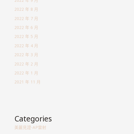
2022 年 9 月
2022 年 8 月
2022 年 7 月
2022 年 6 月
2022 年 5 月
2022 年 4 月
2022 年 3 月
2022 年 2 月
2022 年 1 月
2021 年 11 月
Categories
美麗見證-AP雷射