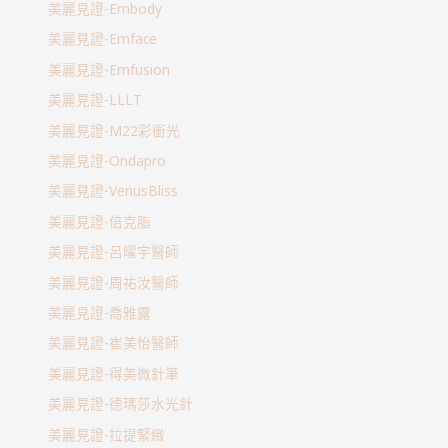
美麗見證-Embody
美麗見證-Emface
美麗見證-Emfusion
美麗見證-LLLT
美麗見證-M22彩衝光
美麗見證-Ondapro
美麗見證-VenusBliss
美麗見證-倍克脂
美麗見證-呂曜宇醫師
美麗見證-周祐汝醫師
美麗見證-喬雅露
美麗見證-崔美怡醫師
美麗見證-得美微針筆
美麗見證-德瑪莎水光針
美麗見證-拉提緊緻