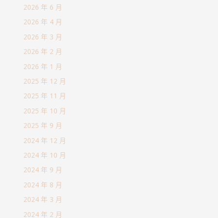
2026 年 6 月
2026 年 4 月
2026 年 3 月
2026 年 2 月
2026 年 1 月
2025 年 12 月
2025 年 11 月
2025 年 10 月
2025 年 9 月
2024 年 12 月
2024 年 10 月
2024 年 9 月
2024 年 8 月
2024 年 3 月
2024 年 2 月