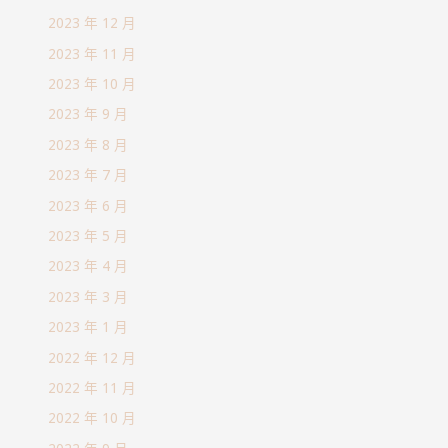
2023 年 12 月
2023 年 11 月
2023 年 10 月
2023 年 9 月
2023 年 8 月
2023 年 7 月
2023 年 6 月
2023 年 5 月
2023 年 4 月
2023 年 3 月
2023 年 1 月
2022 年 12 月
2022 年 11 月
2022 年 10 月