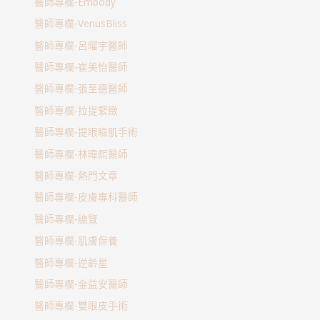
醫師專欄-Embody
醫師專欄-VenusBliss
醫師專欄-呂曜宇醫師
醫師專欄-崔美怡醫師
醫師專欄-張至德醫師
醫師專欄-拉提緊緻
醫師專欄-提眼瞼肌手術
醫師專欄-林暐熙醫師
醫師專欄-熱門文章
醫師專欄-皮膚專科醫師
醫師專欄-總覽
醫師專欄-肌膚保養
醫師專欄-逆齡星
醫師專欄-金益安醫師
醫師專欄-雙眼皮手術