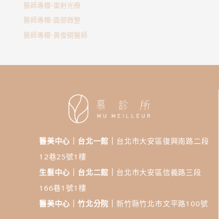
醫師專欄-雷射光療
醫師專欄-面部微整
醫師專欄-黃俊硯醫師
醫美中心｜台北一館｜
台北市大安區復興南路二段
12巷25號1樓
生髮中心｜台北二館｜
台北市大安區信義路三段
166巷1號1樓
醫美中心｜竹北分院｜
新竹縣竹北市文平路100號