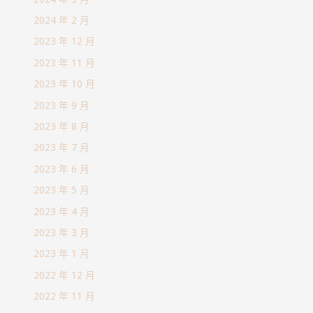
2024 年 2 月
2023 年 12 月
2023 年 11 月
2023 年 10 月
2023 年 9 月
2023 年 8 月
2023 年 7 月
2023 年 6 月
2023 年 5 月
2023 年 4 月
2023 年 3 月
2023 年 1 月
2022 年 12 月
2022 年 11 月