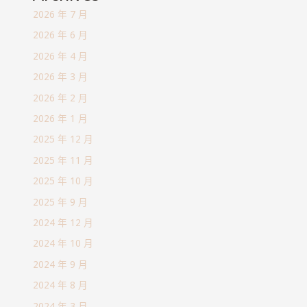
2026 年 7 月
2026 年 6 月
2026 年 4 月
2026 年 3 月
2026 年 2 月
2026 年 1 月
2025 年 12 月
2025 年 11 月
2025 年 10 月
2025 年 9 月
2024 年 12 月
2024 年 10 月
2024 年 9 月
2024 年 8 月
2024 年 3 月