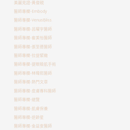
美麗見證-黃俊硯
醫師專欄-Embody
醫師專欄-VenusBliss
醫師專欄-呂曜宇醫師
醫師專欄-崔美怡醫師
醫師專欄-張至德醫師
醫師專欄-拉提緊緻
醫師專欄-提眼瞼肌手術
醫師專欄-林暐熙醫師
醫師專欄-熱門文章
醫師專欄-皮膚專科醫師
醫師專欄-總覽
醫師專欄-肌膚保養
醫師專欄-逆齡星
醫師專欄-金益安醫師