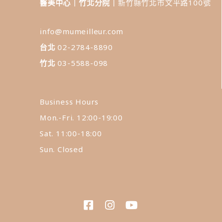
醫美中心｜竹北分院｜
新竹縣竹北市文平路100號
info@mumeilleur.com
台北
02-2784-8890
竹北
03-5588-098
Business Hours
Mon.-Fri. 12:00-19:00
Sat. 11:00-18:00
Sun. Closed