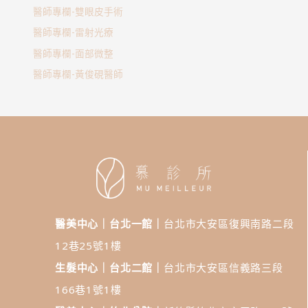
醫師專欄-雙眼皮手術
醫師專欄-雷射光療
醫師專欄-面部微整
醫師專欄-黃俊硯醫師
醫美中心｜台北一館｜
台北市大安區復興南路二段
12巷25號1樓
生髮中心｜台北二館｜
台北市大安區信義路三段
166巷1號1樓