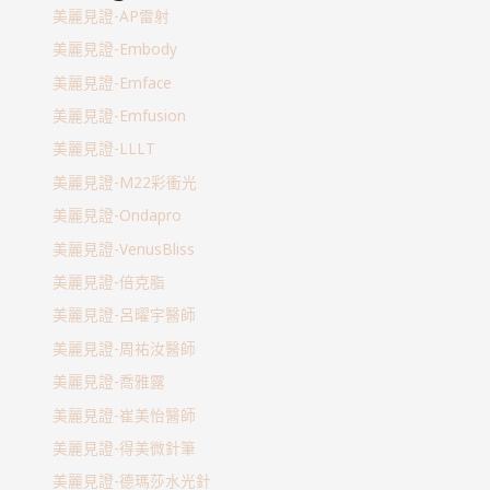
美麗見證-AP雷射
美麗見證-Embody
美麗見證-Emface
美麗見證-Emfusion
美麗見證-LLLT
美麗見證-M22彩衝光
美麗見證-Ondapro
美麗見證-VenusBliss
美麗見證-倍克脂
美麗見證-呂曜宇醫師
美麗見證-周祐汝醫師
美麗見證-喬雅露
美麗見證-崔美怡醫師
美麗見證-得美微針筆
美麗見證-德瑪莎水光針