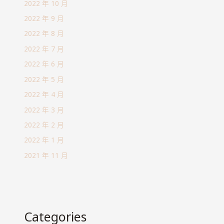
2022 年 10 月
2022 年 9 月
2022 年 8 月
2022 年 7 月
2022 年 6 月
2022 年 5 月
2022 年 4 月
2022 年 3 月
2022 年 2 月
2022 年 1 月
2021 年 11 月
Categories