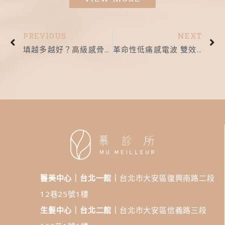
PREVIOUS
NEXT
填越多越好？高級感骨相的關鍵是…｜慕診所｜針劑微整
革命性低痛感電波 雙效緊膚更有感｜慕診所｜無雙電波
醫美中心｜台北一館｜
台北市大安區復興南路二段
12巷25號1樓
生髮中心｜台北二館｜
台北市大安區信義路三段