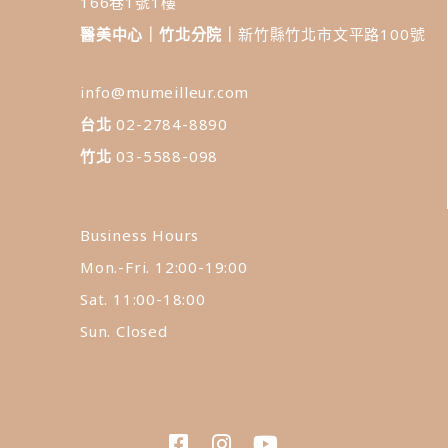
166巷1號1樓
醫美中心｜竹北分院｜
新竹縣竹北市文平路100號
info@mumeilleur.com
台北
02-2784-8890
竹北
03-5588-098
Business Hours
Mon.-Fri. 12:00-19:00
Sat. 11:00-18:00
Sun. Closed