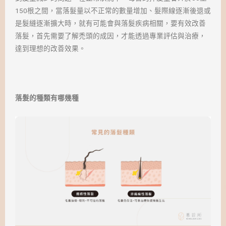
150根之間，當落髮量以不正常的數量增加、髮際線逐漸後退或
是髮縫逐漸擴大時，就有可能會與落髮疾病相關，要有效改善
落髮，首先需要了解禿頭的成因，才能透過專業評估與治療，
達到理想的改善效果。
落髮的種類有哪幾種