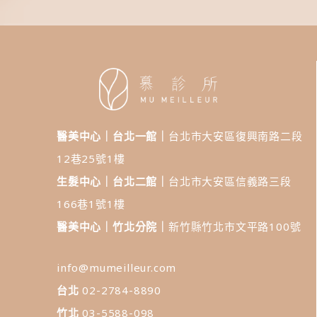
醫美中心｜台北一館｜
台北市大安區復興南路二段
12巷25號1樓
生髮中心｜台北二館｜
台北市大安區信義路三段
166巷1號1樓
醫美中心｜竹北分院｜
新竹縣竹北市文平路100號
info@mumeilleur.com
台北
02-2784-8890
竹北
03-5588-098