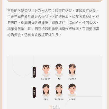
常見的落髮類型可分為兩大類：瘢痕性落髮、非瘢痕性落髮。
主要差異在於毛囊是否受到不可逆的破壞，頭皮因發炎而形成
疤痕時，毛囊結構會被纖維化組織取代，造成永久性的損傷，
讓頭髮無法生長，相對的若毛囊結構尚未被破壞，在經過適當
的治療後，仍有機會恢復正常生長。