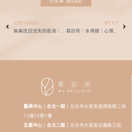
VIEW MORE
PREVIOUS
NEXT
無痛找回流失的肌肉｜慕診所｜Embody
慕診所｜水飛梭｜心情好，皮膚也跟著變好
醫美中心｜台北一館｜
台北市大安區復興南路二段
12巷25號1樓
生髮中心｜台北二館｜
台北市大安區信義路三段