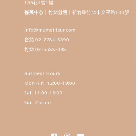
166巷1號1樓
醫美中心｜竹北分院｜
新竹縣竹北市文平路100號
info@mumeilleur.com
台北
02-2784-8890
竹北
03-5588-098
Business Hours
Mon.-Fri. 12:00-19:00
Sat. 11:00-18:00
Sun. Closed