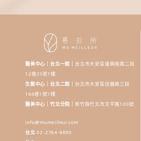
醫美中心｜台北一館｜
台北市大安區復興南路二段
12巷25號1樓
生髮中心｜台北二館｜
台北市大安區信義路三段
166巷1號1樓
醫美中心｜竹北分院｜
新竹縣竹北市文平路100號
info@mumeilleur.com
台北
02-2784-8890