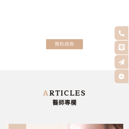
預約諮詢
A
RTICLES
醫師專欄