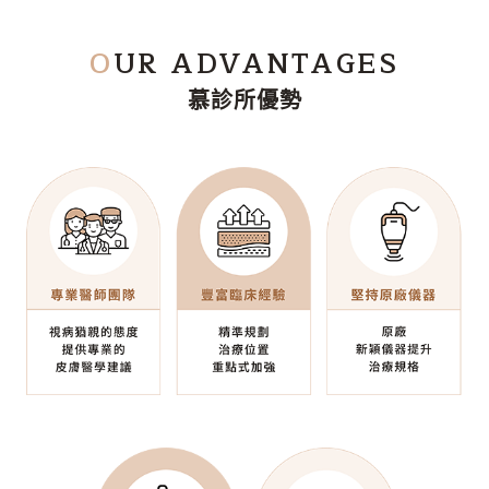
O
UR ADVANTAGES
慕診所優勢