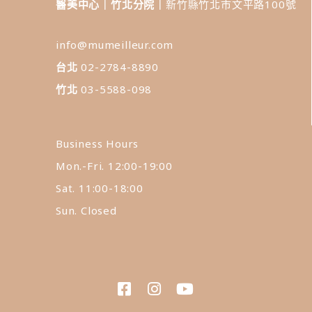
醫美中心｜竹北分院｜
新竹縣竹北市文平路100號
info@mumeilleur.com
台北
02-2784-8890
竹北
03-5588-098
Business Hours
Mon.-Fri. 12:00-19:00
Sat. 11:00-18:00
Sun. Closed