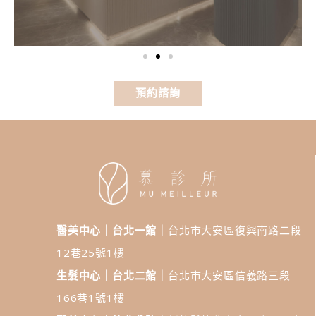
預約諮詢
醫美中心｜台北一館｜
台北市大安區復興南路二段
12巷25號1樓
生髮中心｜台北二館｜
台北市大安區信義路三段
166巷1號1樓