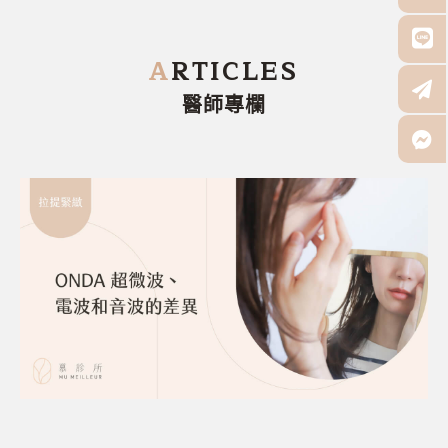
A
RTICLES
醫師專欄