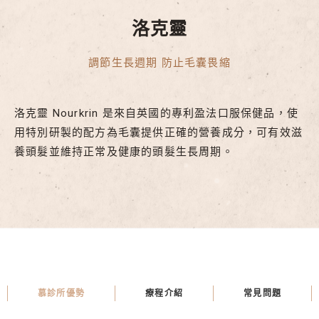
洛克靈
調節生長週期 防止毛囊畏縮
洛克靈 Nourkrin 是來自英國的專利盈法口服保健品，使
用特別研製的配方為毛囊提供正確的營養成分，可有效滋
養頭髮並維持正常及健康的頭髮生長周期。
慕診所優勢
療程介紹
常見問題